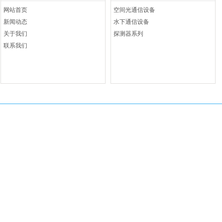
网站首页
空间光通信设备
新闻动态
水下通信设备
关于我们
探测器系列
联系我们