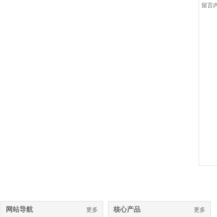
留言
网站导航
核心产品
更多
更多