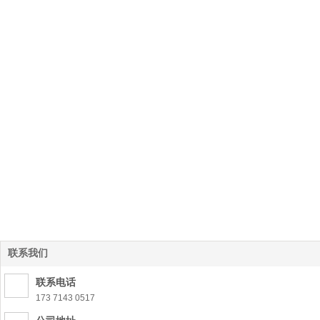
联系我们
联系电话
173 7143 0517