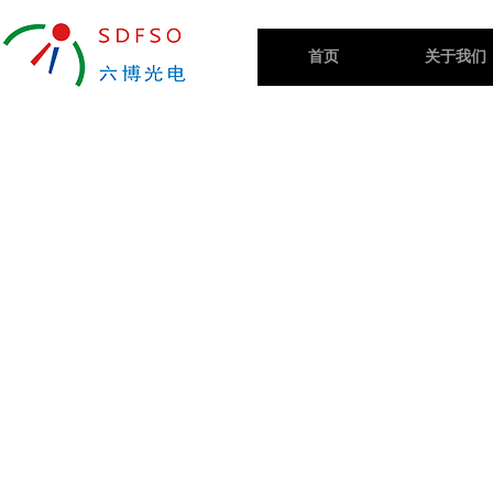
首页
关于我们