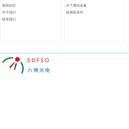
新闻动态
水下通信设备
关于我们
探测器系列
联系我们