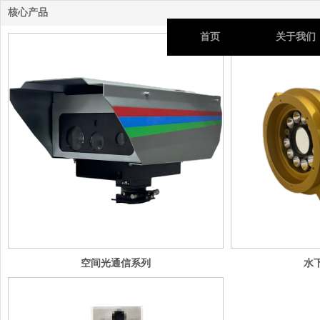
核心产品
首页
关于我们
空间光通信系列
水