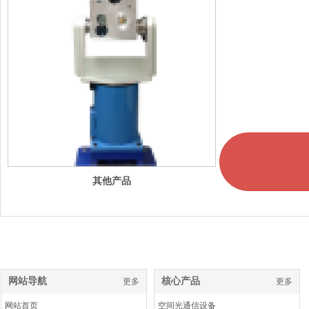
其他产品
网站导航
核心产品
更多
更多
网站首页
空间光通信设备