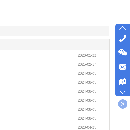
2026-01-22
2025-02-17
2024-08-05
2024-08-05
2024-08-05
2024-08-05
2024-08-05
2024-08-05
2023-04-25