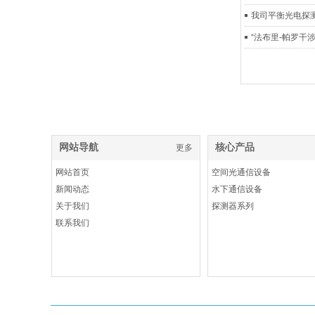
我司平衡光电探
“法布里-帕罗干
网站导航
核心产品
更多
网站首页
空间光通信设备
新闻动态
水下通信设备
关于我们
探测器系列
联系我们