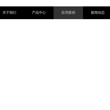
关于我们
产品中心
应用案例
新闻动态