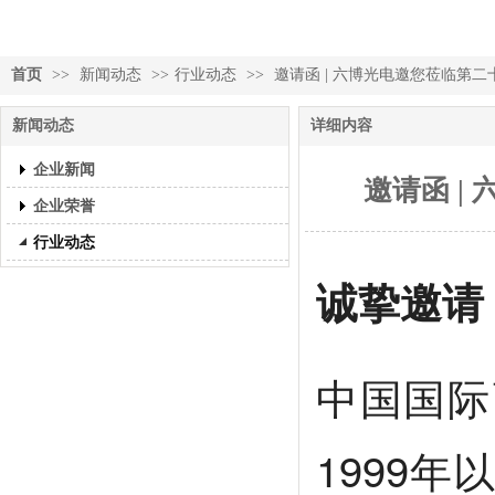
首页
>>
新闻动态
>>
行业动态
>>
邀请函 | 六博光电邀您莅临第
新闻动态
详细内容
企业新闻
邀请函 
企业荣誉
行业动态
诚挚邀请
中国国际
1999