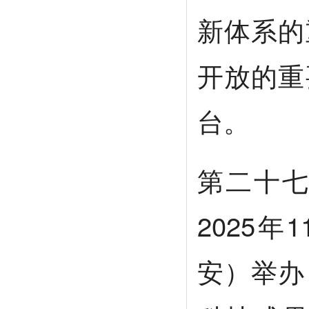
新体系的
开放的重
台。
第二十
2025
安）举办