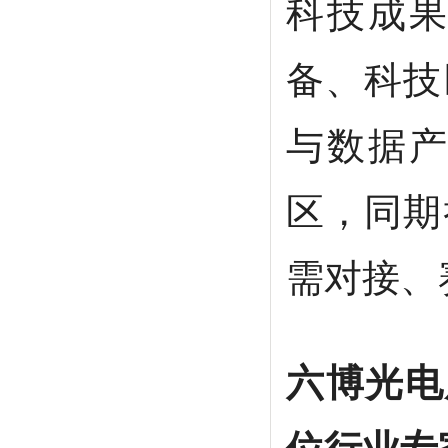
科技成
备、科技
与数据
区，同期
需对接、
六博光电
位行业专