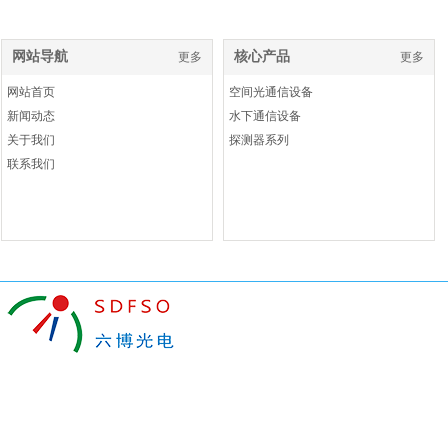
网站导航
核心产品
更多
更多
网站首页
空间光通信设备
新闻动态
水下通信设备
关于我们
探测器系列
联系我们