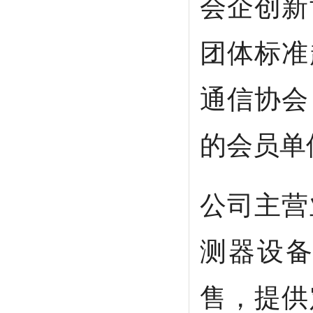
会企创新
团体标准
通信协会
的会员单
公司主营
测器设
售，提供