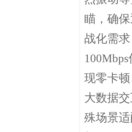
瞄，确保
战化需求
100M
现零卡顿
大数据交
殊场景适配