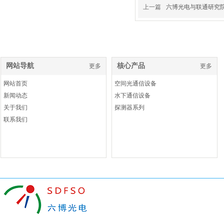
上一篇
六博光电与联通研究院
网站导航
核心产品
更多
更多
网站首页
空间光通信设备
新闻动态
水下通信设备
关于我们
探测器系列
联系我们