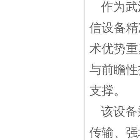
作为武
信设备精
术优势重
与前瞻性
支撑。
该设备
传输、强