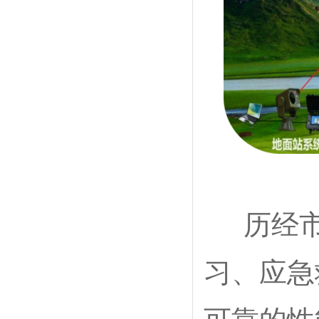
历经
习、应急